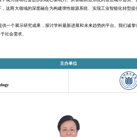
下，这两大领域的深度融合为构建弹性能源系统、实现工业智能化转型提
供一个展示研究成果，探讨学科最新进展和未来趋势的平台。我们诚挚
务于社会需求。
主办单位
ology