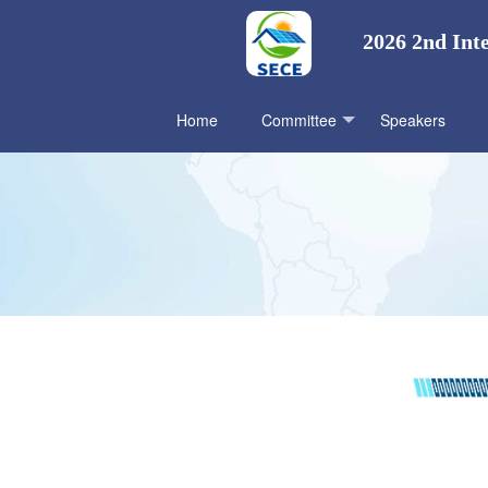
2026 2nd Int
Home
Committee
Speakers