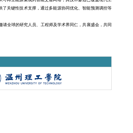
供了关键性技术支撑，通过多能源协同优化、智能预测调控等
邀请全球的研究人员、工程师及学术界同仁，共襄盛会，共同