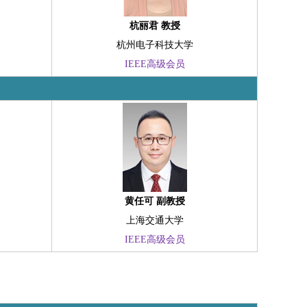
杭丽君 教授
杭州电子科技大学
IEEE高级会员
黄任可 副教授
上海交通大学
IEEE高级会员