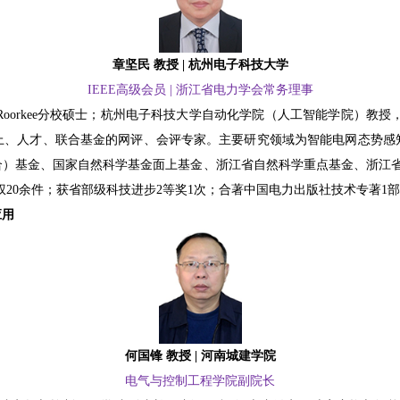
章坚民 教授 | 杭州电子科技大学
IEEE高级会员 | 浙江省电力学会常务理事
orkee分校硕士；杭州电子科技大学自动化学院（人工智能学院）教授，
上、人才、联合基金的网评、会评专家。主要研究领域为智能电网态势感
）基金、国家自然科学基金面上基金、浙江省自然科学重点基金、浙江省
利授权20余件；获省部级科技进步2等奖1次；合著中国电力出版社技术专著1
应用
何国锋 教授 | 河南城建学院
电气与控制工程学院副院长