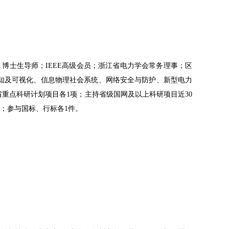
博士生导师；IEEE高级会员；浙江省电力学会常务理事；区
知及可视化、信息物理社会系统、网络安全与防护、新型电力
重点科研计划项目各1项；主持省级国网及以上科研项目近30
部；参与国标、行标各1件。