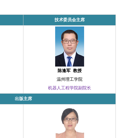
技术委员会主席
陈逢军  教授
温州理工学院
机器人工程学院副院长
出版主席