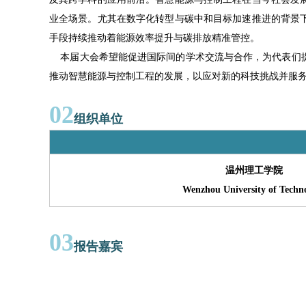
业全场景。尤其在数字化转型与碳中和目标加速推进的背景
手段持续推动着能源效率提升与碳排放精准管控。
本届大会希望能促进国际间的学术交流与合作，为代表们提
推动智慧能源与控制工程的发展，以应对新的科技挑战并服
02
组织单位
温州理工学院
Wenzhou University of Techn
03
报告嘉宾