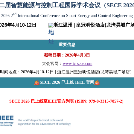
二届智慧能源与控制工程国际学术会议（SECE 202
nd
2026 2
International Conference on Smart Energy and Control Engineering
026年4月10-12
日
浙江温州 | 皇冠明悦酒店(龙湾昊域广
重要信息
截稿日期：2026年4月3日
大会官网：
www.ic-sece.com
时间地点：2026年4月10-12日 | 浙江温州皇冠明悦酒店(龙湾昊域广场店）
SECE 2026 已上线 IEEE 官网
SECE 2026 已上线至IEEE官方列表 (ISBN: 979-8-3315-7857-2) 